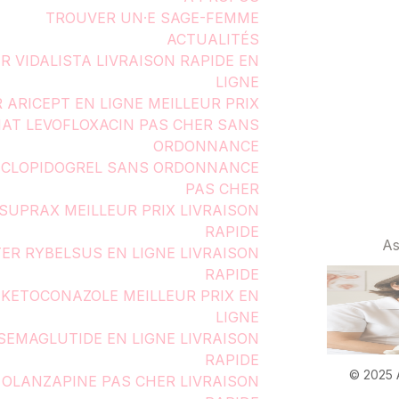
TROUVER UN·E SAGE-FEMME
ACTUALITÉS
R VIDALISTA LIVRAISON RAPIDE EN
LIGNE
 ARICEPT EN LIGNE MEILLEUR PRIX
AT LEVOFLOXACIN PAS CHER SANS
ORDONNANCE
 CLOPIDOGREL SANS ORDONNANCE
PAS CHER
SUPRAX MEILLEUR PRIX LIVRAISON
RAPIDE
As
ER RYBELSUS EN LIGNE LIVRAISON
RAPIDE
KETOCONAZOLE MEILLEUR PRIX EN
LIGNE
SEMAGLUTIDE EN LIGNE LIVRAISON
RAPIDE
© 2025 
 OLANZAPINE PAS CHER LIVRAISON