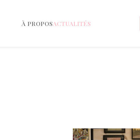
À PROPOS
ACTUALITÉS