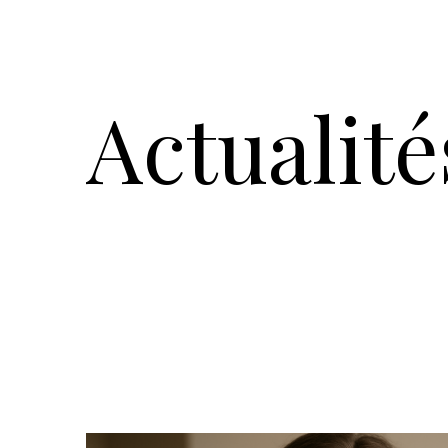
Actualité