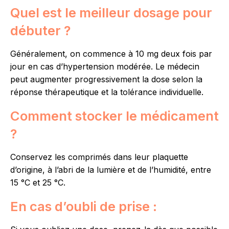
Quel est le meilleur dosage pour
débuter ?
Généralement, on commence à 10 mg deux fois par
jour en cas d’hypertension modérée. Le médecin
peut augmenter progressivement la dose selon la
réponse thérapeutique et la tolérance individuelle.
Comment stocker le médicament
?
Conservez les comprimés dans leur plaquette
d’origine, à l’abri de la lumière et de l’humidité, entre
15 °C et 25 °C.
En cas d’oubli de prise :