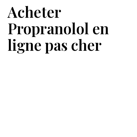
Acheter
Propranolol en
ligne pas cher