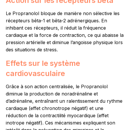
Action sur les récepteurs bêta
Le Propranolol bloque de manière non sélective les
récepteurs bêta-1 et bêta-2 adrénergiques. En
inhibant ces récepteurs, il réduit la fréquence
cardiaque et la force de contraction, ce qui abaisse la
pression artérielle et diminue l’angoisse physique lors
des situations de stress.
Effets sur le système
cardiovasculaire
Grâce à son action centralisée, le Propranolol
diminue la production de noradrénaline et
d’adrénaline, entraînant un ralentissement du rythme
cardiaque (effet chronotrope négatif) et une
réduction de la contractilité myocardique (effet
inotrope négatif). Ces mécanismes expliquent son