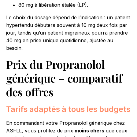
80 mg à libération étalée (LP).
Le choix du dosage dépend de l’indication : un patient
hypertendu débutera souvent à 10 mg deux fois par
jour, tandis qu’un patient migraineux pourra prendre
40 mg en prise unique quotidienne, ajustée au
besoin.
Prix du Propranolol
générique – comparatif
des offres
Tarifs adaptés à tous les budgets
En commandant votre Propranolol générique chez
ASFLL, vous profitez de prix
moins chers
que ceux