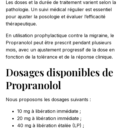
Les doses et la durée de traitement varient selon la
pathologie. Un suivi médical régulier est essentiel
pour ajuster la posologie et évaluer l’efficacité
thérapeutique.
En utilisation prophylactique contre la migraine, le
Propranolol peut être prescrit pendant plusieurs
mois, avec un ajustement progressif de la dose en
fonction de la tolérance et de la réponse clinique.
Dosages disponibles de
Propranolol
Nous proposons les dosages suivants :
10 mg à libération immédiate ;
20 mg à libération immédiate ;
40 mg à libération étalée (LP) ;