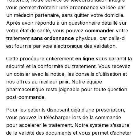
vous permet d’obtenir une ordonnance validée par
un médecin partenaire, sans quitter votre domicile.
Après avoir répondu à un questionnaire détaillé sur
votre état de santé, vous pouvez
commander
votre
traitement
sans ordonnance
physique, car celle-ci
est fournie par voie électronique dès validation.
Cette procédure entièrement
en ligne
vous garantit la
sécurité et la conformité du traitement. Vous recevez
un dossier avec la notice, les conseils d’utilisation et
nos offres au meilleur
prix
. Notre équipe
pharmaceutique reste joignable pour toute question
post-commande.
Pour les patients disposant déjà d’une prescription,
vous pouvez la télécharger lors de la commande
pour accélérer le traitement. Notre système s’assure
de la validité des documents et vous permet d’acheter