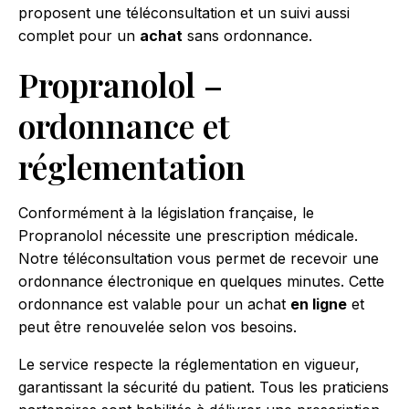
proposent une téléconsultation et un suivi aussi
complet pour un
achat
sans ordonnance.
Propranolol –
ordonnance et
réglementation
Conformément à la législation française, le
Propranolol nécessite une prescription médicale.
Notre téléconsultation vous permet de recevoir une
ordonnance électronique en quelques minutes. Cette
ordonnance est valable pour un achat
en ligne
et
peut être renouvelée selon vos besoins.
Le service respecte la réglementation en vigueur,
garantissant la sécurité du patient. Tous les praticiens