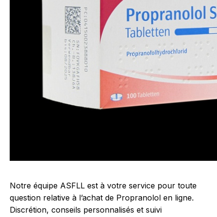
Notre équipe ASFLL est à votre service pour toute
question relative à l’achat de Propranolol en ligne.
Discrétion, conseils personnalisés et suivi