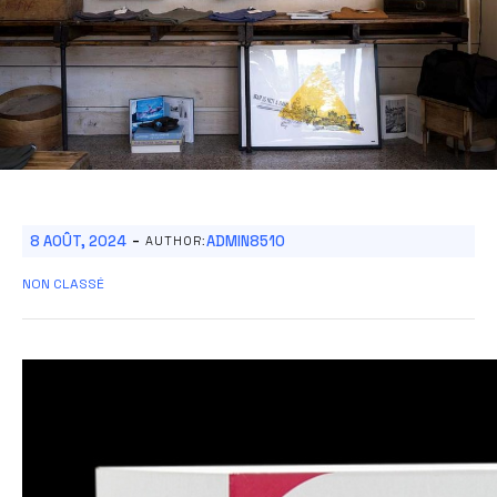
-
8 AOÛT, 2024
ADMIN8510
AUTHOR:
NON CLASSÉ