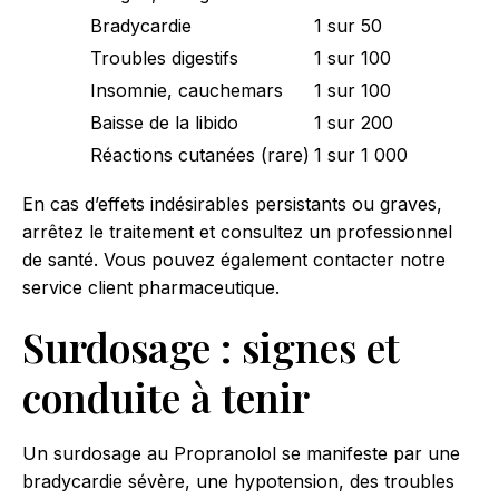
Bradycardie
1 sur 50
Troubles digestifs
1 sur 100
Insomnie, cauchemars
1 sur 100
Baisse de la libido
1 sur 200
Réactions cutanées (rare)
1 sur 1 000
En cas d’effets indésirables persistants ou graves,
arrêtez le traitement et consultez un professionnel
de santé. Vous pouvez également contacter notre
service client pharmaceutique.
Surdosage : signes et
conduite à tenir
Un surdosage au Propranolol se manifeste par une
bradycardie sévère, une hypotension, des troubles