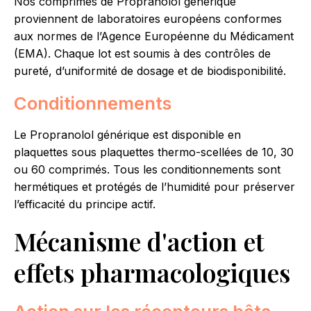
Nos comprimés de Propranolol générique
proviennent de laboratoires européens conformes
aux normes de l’Agence Européenne du Médicament
(EMA). Chaque lot est soumis à des contrôles de
pureté, d’uniformité de dosage et de biodisponibilité.
Conditionnements
Le Propranolol générique est disponible en
plaquettes sous plaquettes thermo-scellées de 10, 30
ou 60 comprimés. Tous les conditionnements sont
hermétiques et protégés de l’humidité pour préserver
l’efficacité du principe actif.
Mécanisme d'action et
effets pharmacologiques