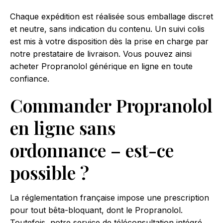
Chaque expédition est réalisée sous emballage discret
et neutre, sans indication du contenu. Un suivi colis
est mis à votre disposition dès la prise en charge par
notre prestataire de livraison. Vous pouvez ainsi
acheter Propranolol générique en ligne en toute
confiance.
Commander Propranolol
en ligne sans
ordonnance – est-ce
possible ?
La réglementation française impose une prescription
pour tout bêta-bloquant, dont le Propranolol.
Toutefois, notre service de téléconsultation intégré