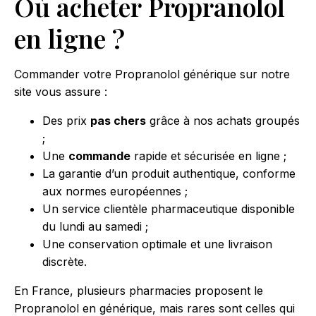
Où acheter Propranolol
en ligne ?
Commander votre Propranolol générique sur notre
site vous assure :
Des prix
pas chers
grâce à nos achats groupés
;
Une
commande
rapide et sécurisée en ligne ;
La garantie d’un produit authentique, conforme
aux normes européennes ;
Un service clientèle pharmaceutique disponible
du lundi au samedi ;
Une conservation optimale et une livraison
discrète.
En France, plusieurs pharmacies proposent le
Propranolol en générique, mais rares sont celles qui