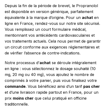
Depuis la fin de la période de brevet, le Propranolol
est disponible en version générique, parfaitement
équivalente à la marque d’origine. Pour un
achat
en
ligne en France, rendez-vous sur notre site sécurisé.
Vous remplissez un court formulaire médical,
mentionnant vos antécédents cardiovasculaires et
vos traitements actuels. Cela nous permet de garantir
un circuit conforme aux exigences réglementaires et
de vérifier l’absence de contre-indications.
Notre processus d'
achat
se déroule intégralement
en ligne : vous sélectionnez le dosage souhaité (10
mg, 20 mg ou 40 mg), vous ajoutez le nombre de
comprimés à votre panier, puis vous finalisez votre
commande
. Vous bénéficiez ainsi d’un tarif
pas cher
et d’une livraison rapide partout en France, pour un
prix
moins cher
que celui pratiqué en officine
traditionnelle.