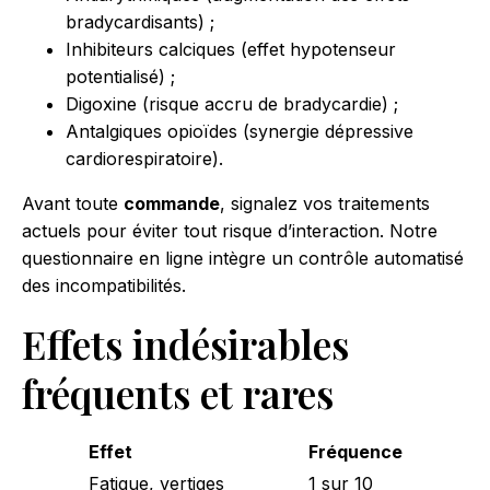
bradycardisants) ;
Inhibiteurs calciques (effet hypotenseur
potentialisé) ;
Digoxine (risque accru de bradycardie) ;
Antalgiques opioïdes (synergie dépressive
cardiorespiratoire).
Avant toute
commande
, signalez vos traitements
actuels pour éviter tout risque d’interaction. Notre
questionnaire en ligne intègre un contrôle automatisé
des incompatibilités.
Effets indésirables
fréquents et rares
Effet
Fréquence
Fatigue, vertiges
1 sur 10