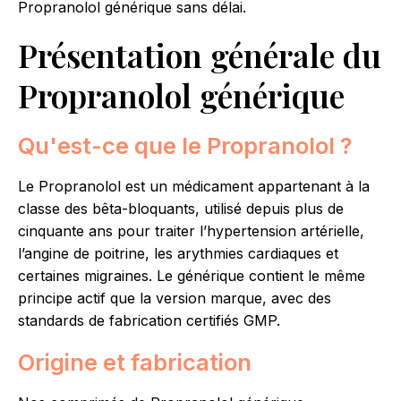
Propranolol générique sans délai.
Présentation générale du
Propranolol générique
Qu'est-ce que le Propranolol ?
Le Propranolol est un médicament appartenant à la
classe des bêta-bloquants, utilisé depuis plus de
cinquante ans pour traiter l’hypertension artérielle,
l’angine de poitrine, les arythmies cardiaques et
certaines migraines. Le générique contient le même
principe actif que la version marque, avec des
standards de fabrication certifiés GMP.
Origine et fabrication