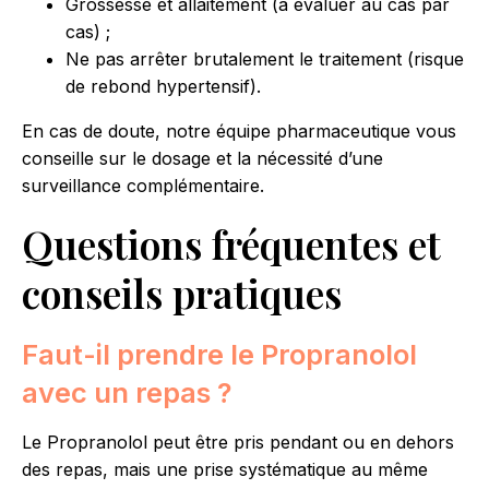
Grossesse et allaitement (à évaluer au cas par
cas) ;
Ne pas arrêter brutalement le traitement (risque
de rebond hypertensif).
En cas de doute, notre équipe pharmaceutique vous
conseille sur le dosage et la nécessité d’une
surveillance complémentaire.
Questions fréquentes et
conseils pratiques
Faut-il prendre le Propranolol
avec un repas ?
Le Propranolol peut être pris pendant ou en dehors
des repas, mais une prise systématique au même