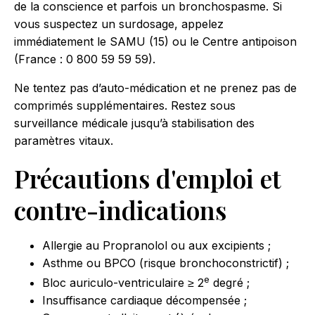
de la conscience et parfois un bronchospasme. Si
vous suspectez un surdosage, appelez
immédiatement le SAMU (15) ou le Centre antipoison
(France : 0 800 59 59 59).
Ne tentez pas d’auto-médication et ne prenez pas de
comprimés supplémentaires. Restez sous
surveillance médicale jusqu’à stabilisation des
paramètres vitaux.
Précautions d'emploi et
contre-indications
Allergie au Propranolol ou aux excipients ;
Asthme ou BPCO (risque bronchoconstrictif) ;
e
Bloc auriculo-ventriculaire ≥ 2
degré ;
Insuffisance cardiaque décompensée ;