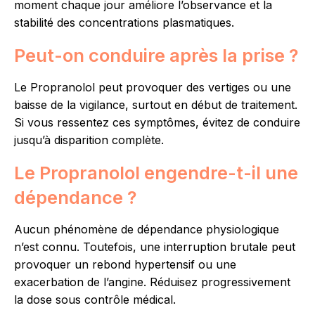
moment chaque jour améliore l’observance et la
stabilité des concentrations plasmatiques.
Peut-on conduire après la prise ?
Le Propranolol peut provoquer des vertiges ou une
baisse de la vigilance, surtout en début de traitement.
Si vous ressentez ces symptômes, évitez de conduire
jusqu’à disparition complète.
Le Propranolol engendre-t-il une
dépendance ?
Aucun phénomène de dépendance physiologique
n’est connu. Toutefois, une interruption brutale peut
provoquer un rebond hypertensif ou une
exacerbation de l’angine. Réduisez progressivement
la dose sous contrôle médical.