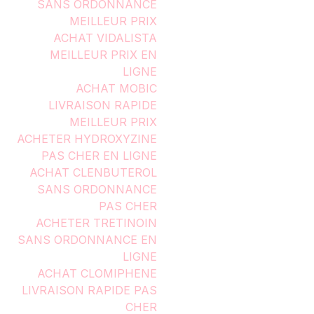
SANS ORDONNANCE
MEILLEUR PRIX
ACHAT VIDALISTA
MEILLEUR PRIX EN
LIGNE
ACHAT MOBIC
LIVRAISON RAPIDE
MEILLEUR PRIX
ACHETER HYDROXYZINE
PAS CHER EN LIGNE
ACHAT CLENBUTEROL
SANS ORDONNANCE
PAS CHER
ACHETER TRETINOIN
SANS ORDONNANCE EN
LIGNE
ACHAT CLOMIPHENE
LIVRAISON RAPIDE PAS
CHER