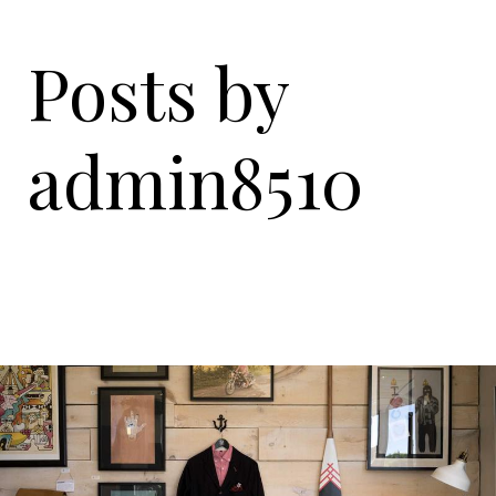
Posts by
admin8510